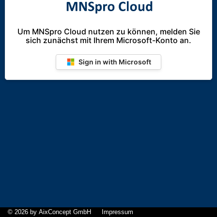
Um MNSpro Cloud nutzen zu können, melden Sie
sich zunächst mit Ihrem Microsoft-Konto an.
Sign in with Microsoft
©
2026
by AixConcept GmbH
Impressum